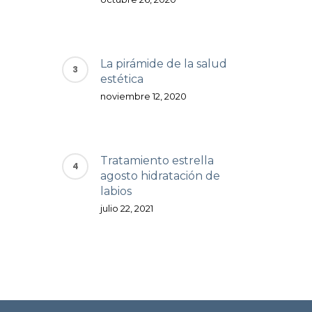
La pirámide de la salud
estética
noviembre 12, 2020
Tratamiento estrella
agosto hidratación de
labios
julio 22, 2021