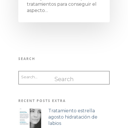
tratamientos para conseguir el
aspecto…
SEARCH
RECENT POSTS EXTRA
Tratamiento estrella
agosto hidratación de
labios