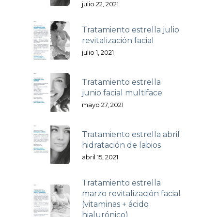
julio 22, 2021
Tratamiento estrella julio
revitalización facial
julio 1, 2021
Tratamiento estrella
junio facial multiface
mayo 27, 2021
Tratamiento estrella abril
hidratación de labios
abril 15, 2021
Tratamiento estrella
marzo revitalización facial
(vitaminas + ácido
hialurónico)