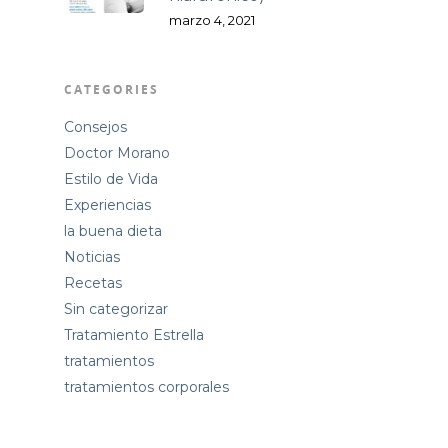
marzo 4, 2021
CATEGORIES
Consejos
Doctor Morano
Estilo de Vida
Experiencias
la buena dieta
Noticias
Recetas
Sin categorizar
Tratamiento Estrella
tratamientos
tratamientos corporales