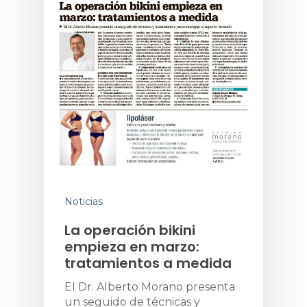
Noticias
La operación bikini
empieza en marzo:
tratamientos a medida
El Dr. Alberto Morano presenta
un seguido de técnicas y