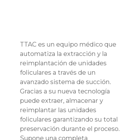
TTAC es un equipo médico que
automatiza la extracción y la
reimplantación de unidades
foliculares a través de un
avanzado sistema de succión.
Gracias a su nueva tecnología
puede extraer, almacenar y
reimplantar las unidades
foliculares garantizando su total
preservación durante el proceso.
Supone una completa