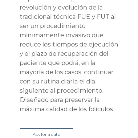
revolución y evolución de la
tradicional técnica FUE y FUT al
ser un procedimiento
mínimamente invasivo que
reduce los tiempos de ejecución
y el plazo de recuperación del
paciente que podrá, en la
mayoría de los casos, continuar
con su rutina diaria el día
siguiente al procedimiento.
Diseñado para preservar la
máxima calidad de los folículos
Ask for a date