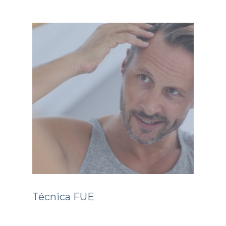
Técnica FUE