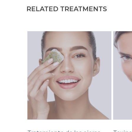
RELATED TREATMENTS