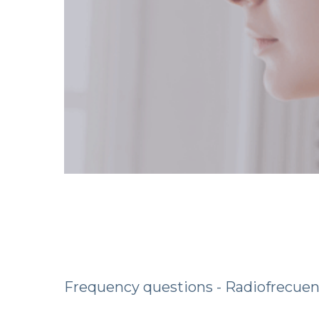
Frequency questions - Radiofrecue