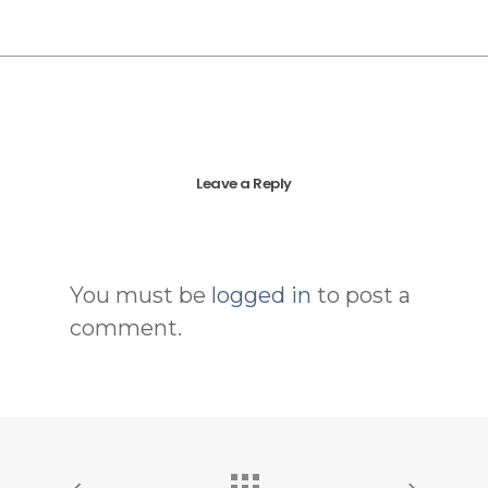
Leave a Reply
You must be
logged in
to post a
comment.