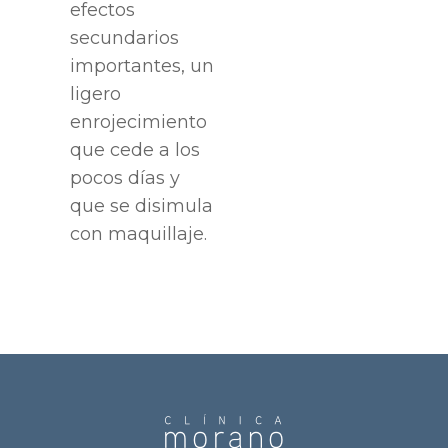
efectos
secundarios
importantes, un
ligero
enrojecimiento
que cede a los
pocos días y
que se disimula
con maquillaje.