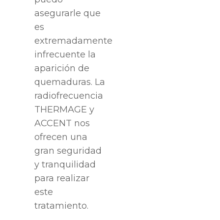
asegurarle que
es
extremadamente
infrecuente la
aparición de
quemaduras. La
radiofrecuencia
THERMAGE y
ACCENT nos
ofrecen una
gran seguridad
y tranquilidad
para realizar
este
tratamiento.