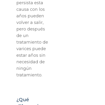
persista esta
causa con los
años pueden
volver a salir,
pero después
de un
tratamiento de
varices puede
estar años sin
necesidad de
ningún
tratamiento.
¿Qué