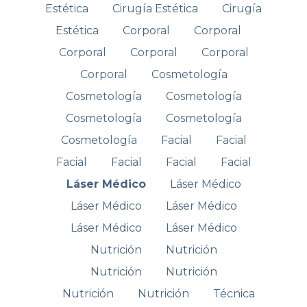
Estética
Cirugía Estética
Cirugía
Estética
Corporal
Corporal
Corporal
Corporal
Corporal
Corporal
Cosmetología
Cosmetología
Cosmetología
Cosmetología
Cosmetología
Cosmetología
Facial
Facial
Facial
Facial
Facial
Facial
Láser Médico
Láser Médico
Láser Médico
Láser Médico
Láser Médico
Láser Médico
Nutrición
Nutrición
Nutrición
Nutrición
Nutrición
Nutrición
Técnica