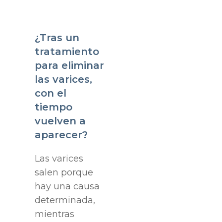
¿Tras un
tratamiento
para eliminar
las varices,
con el
tiempo
vuelven a
aparecer?
Las varices
salen porque
hay una causa
determinada,
mientras