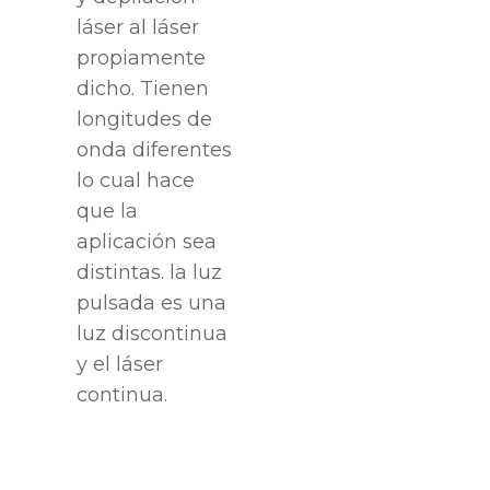
láser al láser
propiamente
dicho. Tienen
longitudes de
onda diferentes
lo cual hace
que la
aplicación sea
distintas. la luz
pulsada es una
luz discontinua
y el láser
continua.