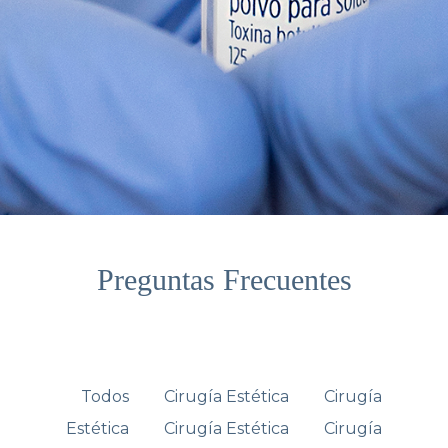
Preguntas Frecuentes
Todos
Cirugía Estética
Cirugía
Estética
Cirugía Estética
Cirugía