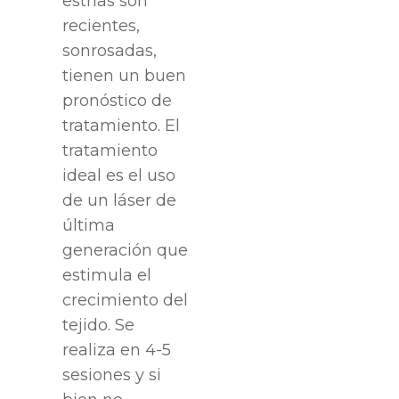
estrías son
recientes,
sonrosadas,
tienen un buen
pronóstico de
tratamiento. El
tratamiento
ideal es el uso
de un láser de
última
generación que
estimula el
crecimiento del
tejido. Se
realiza en 4-5
sesiones y si