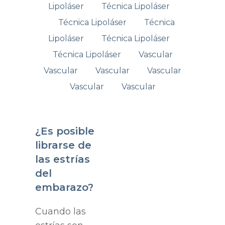
Lipoláser
Técnica Lipoláser
Técnica Lipoláser
Técnica
Lipoláser
Técnica Lipoláser
Técnica Lipoláser
Vascular
Vascular
Vascular
Vascular
Vascular
Vascular
¿Es posible
librarse de
las estrías
del
embarazo?
Cuando las