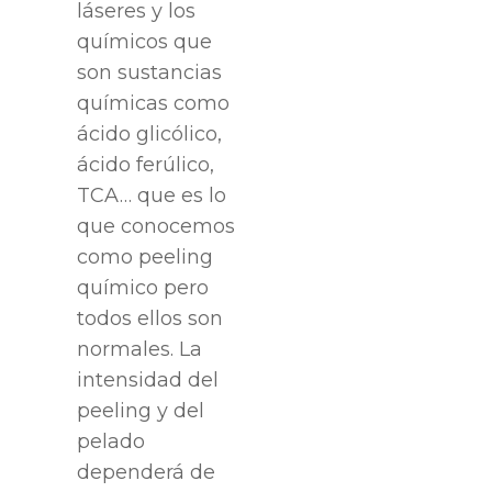
láseres y los
químicos que
son sustancias
químicas como
ácido glicólico,
ácido ferúlico,
TCA… que es lo
que conocemos
como peeling
químico pero
todos ellos son
normales. La
intensidad del
peeling y del
pelado
dependerá de