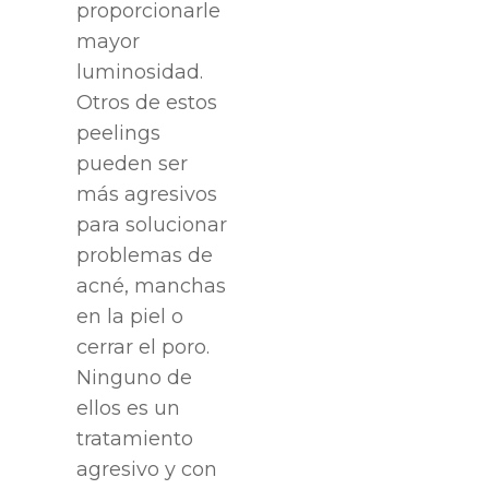
proporcionarle
mayor
luminosidad.
Otros de estos
peelings
pueden ser
más agresivos
para solucionar
problemas de
acné, manchas
en la piel o
cerrar el poro.
Ninguno de
ellos es un
tratamiento
agresivo y con