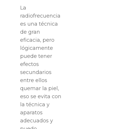
La
radiofrecuencia
es una técnica
de gran
eficacia, pero
lógicamente
puede tener
efectos
secundarios
entre ellos
quemar la piel,
eso se evita con
la técnica y
aparatos
adecuados y
puedo