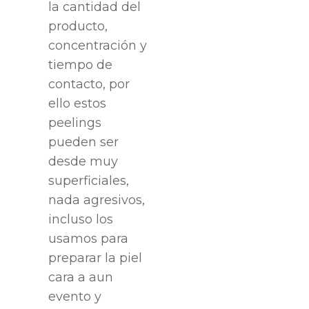
la cantidad del
producto,
concentración y
tiempo de
contacto, por
ello estos
peelings
pueden ser
desde muy
superficiales,
nada agresivos,
incluso los
usamos para
preparar la piel
cara a aun
evento y