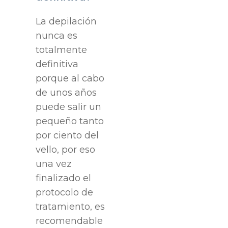
La depilación
nunca es
totalmente
definitiva
porque al cabo
de unos años
puede salir un
pequeño tanto
por ciento del
vello, por eso
una vez
finalizado el
protocolo de
tratamiento, es
recomendable