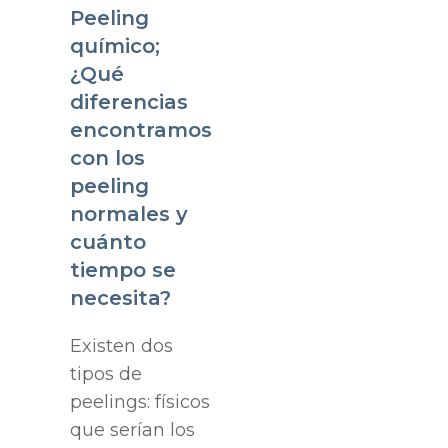
Peeling
químico;
¿Qué
diferencias
encontramos
con los
peeling
normales y
cuánto
tiempo se
necesita?
Existen dos
tipos de
peelings: físicos
que serían los