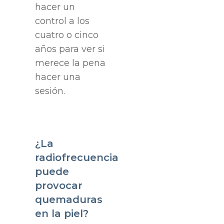
hacer un
control a los
cuatro o cinco
años para ver si
merece la pena
hacer una
sesión.
¿La
radiofrecuencia
puede
provocar
quemaduras
en la piel?