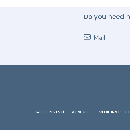
Do you need m
Mail
MEDICINA ESTÉTICA FACIAL
MEDICINA ESTÉ