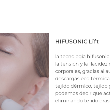
HIFUSONIC Lift
la tecnología hifusonic
la tensión y la flacidez
corporales, gracias al
descargas eco térmica
tejido dérmico, tejido 
podemos decir que act
eliminando tejido gras