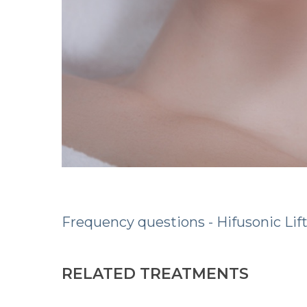
Frequency questions - Hifusonic Lif
RELATED TREATMENTS