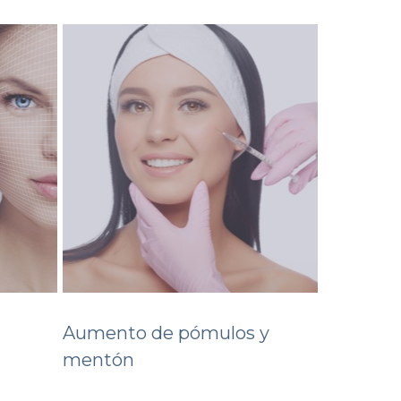
Aumento de pómulos y
mentón