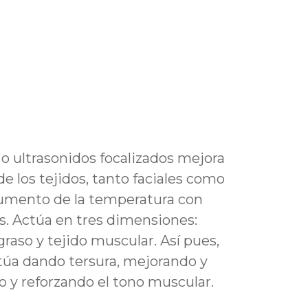
 o ultrasonidos focalizados mejora
 de los tejidos, tanto faciales como
 aumento de la temperatura con
s. Actúa en tres dimensiones:
graso y tejido muscular. Así pues,
úa dando tersura, mejorando y
o y reforzando el tono muscular.