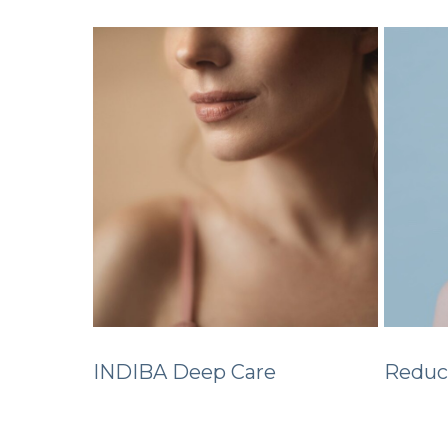
INDIBA Deep Care
Reducc