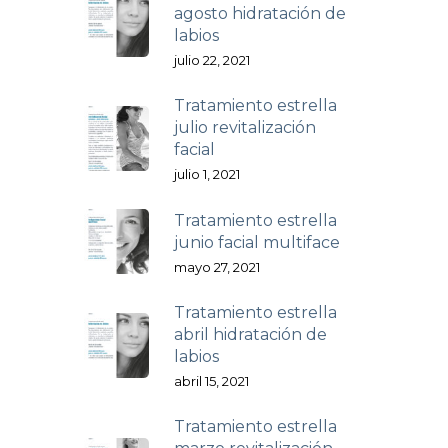
agosto hidratación de
labios
julio 22, 2021
Tratamiento estrella
julio revitalización
facial
julio 1, 2021
Tratamiento estrella
junio facial multiface
mayo 27, 2021
Tratamiento estrella
abril hidratación de
labios
abril 15, 2021
Tratamiento estrella