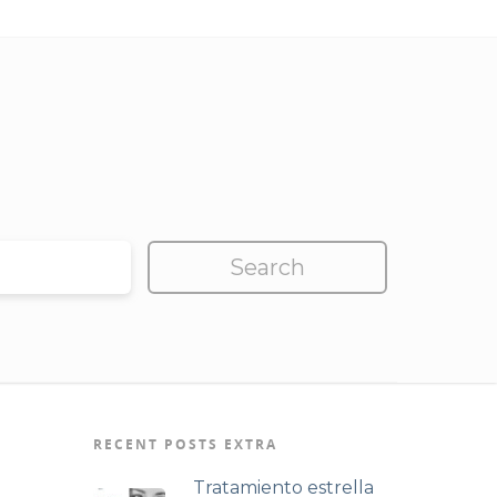
RECENT POSTS EXTRA
Tratamiento estrella