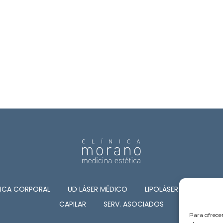
TICA CORPORAL
UD LÁSER MÉDICO
LIPOLÁSER
CIRUGÍA
CAPILAR
SERV. ASOCIADOS
Para ofrece