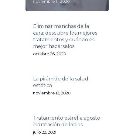
noviembre 11, 2020
Eliminar manchas de la
cara: descubre los mejores
tratamientos y cuándo es
mejor hacérselos
octubre 26, 2020
La pirámide de la salud
estética
noviembre 12, 2020
Tratamiento estrella agosto
hidratación de labios
julio 22, 2021