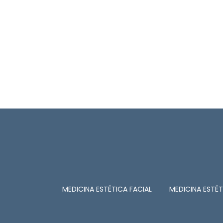
MEDICINA ESTÉTICA FACIAL
MEDICINA ESTÉ