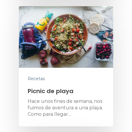
Recetas
Picnic de playa
Hace unos fines de semana, nos
fuimos de aventura a una playa.
Como para llegar…