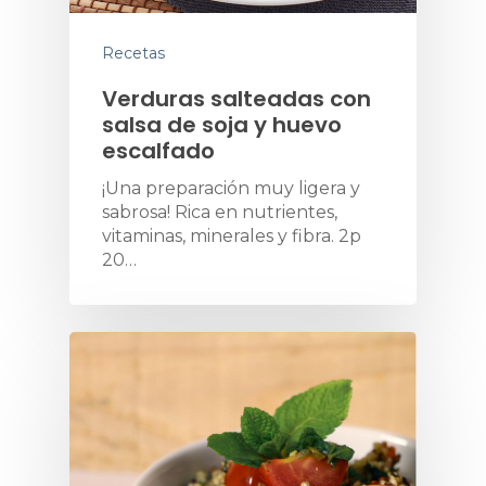
Recetas
Verduras salteadas con
salsa de soja y huevo
escalfado
¡Una preparación muy ligera y
sabrosa! Rica en nutrientes,
vitaminas, minerales y fibra. 2p
20…