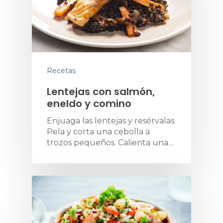
Recetas
Lentejas con salmón,
eneldo y comino
Enjuaga las lentejas y resérvalas.
Pela y corta una cebolla a
trozos pequeños. Calienta una…