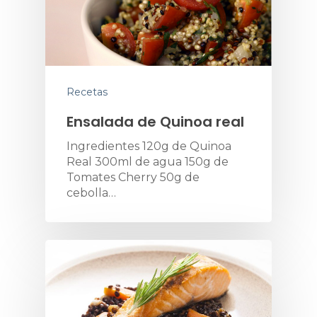
Recetas
Ensalada de Quinoa real
Ingredientes 120g de Quinoa
Real 300ml de agua 150g de
Tomates Cherry 50g de
cebolla…