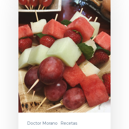
Doctor Morano
Recetas