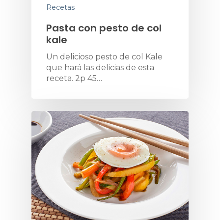
Recetas
Pasta con pesto de col
kale
Un delicioso pesto de col Kale
que hará las delicias de esta
receta. 2p 45…