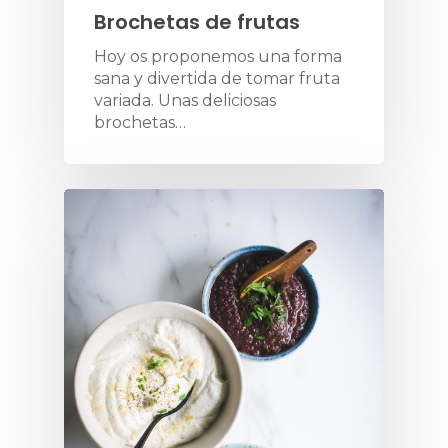
Brochetas de frutas
Hoy os proponemos una forma
sana y divertida de tomar fruta
variada. Unas deliciosas
brochetas…