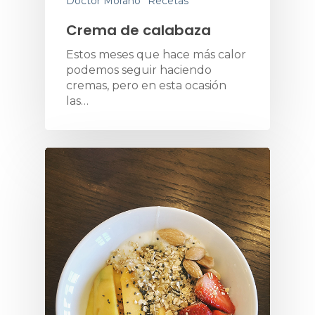
Doctor Morano
Recetas
Crema de calabaza
Estos meses que hace más calor
podemos seguir haciendo
cremas, pero en esta ocasión
las…