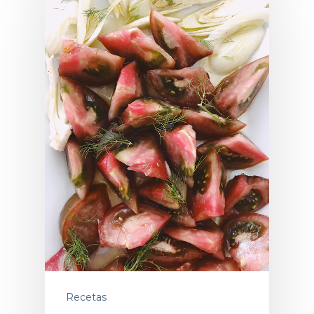
Recetas