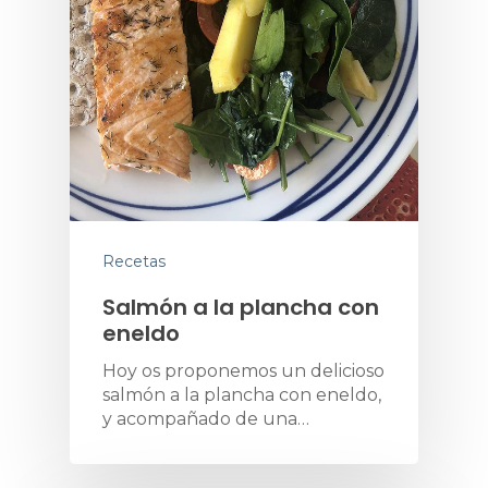
Recetas
Salmón a la plancha con
eneldo
Hoy os proponemos un delicioso
salmón a la plancha con eneldo,
y acompañado de una…