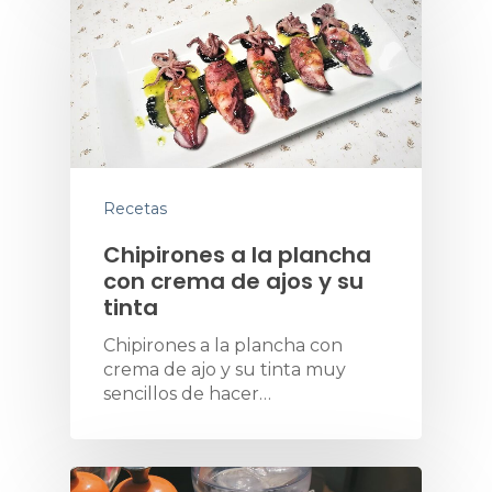
Recetas
Chipirones a la plancha
con crema de ajos y su
tinta
Chipirones a la plancha con
crema de ajo y su tinta muy
sencillos de hacer…