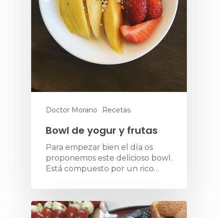
Doctor Morano
Recetas
Bowl de yogur y frutas
Para empezar bien el día os
proponemos este delicioso bowl.
Está compuesto por un rico…