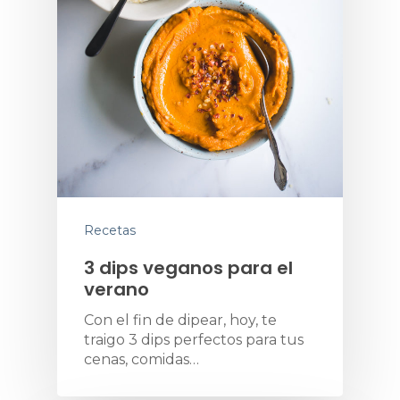
Recetas
3 dips veganos para el
verano
Con el fin de dipear, hoy, te
traigo 3 dips perfectos para tus
cenas, comidas…