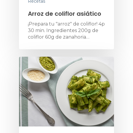
Recetas
Arroz de coliflor asiático
¡Prepara tu "arroz" de coliflor! 4p
30 min. Ingredientes 200g de
coliflor 60g de zanahoria…