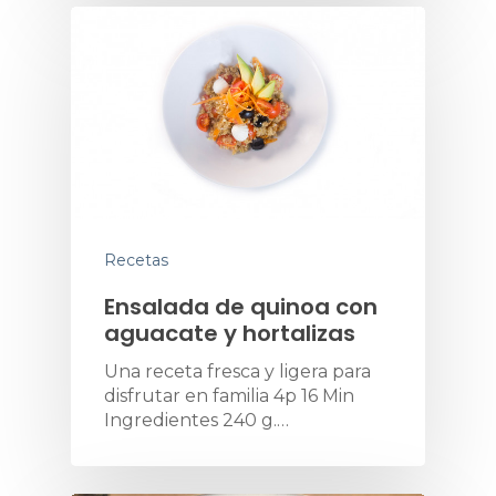
Recetas
Ensalada de quinoa con
aguacate y hortalizas
Una receta fresca y ligera para
disfrutar en familia 4p 16 Min
Ingredientes 240 g.…