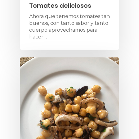
Tomates deliciosos
Ahora que tenemos tomates tan
buenos, con tanto sabor y tanto
cuerpo aprovechamos para
hacer…