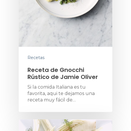
Recetas
Receta de Gnocchi
Rústico de Jamie Oliver
Si la comida Italiana es tu
favorita, aqui te dejamos una
receta muy fácil de…