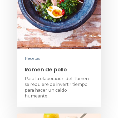
Recetas
Ramen de pollo
Para la elaboración del Ramen
se requiere de invertir tiempo
para hacer un caldo
humeante…