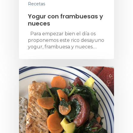
Recetas
Yogur con frambuesas y
nueces
Para empezar bien el día os
proponemos este rico desayuno
yogur, frambuesa y nueces.…