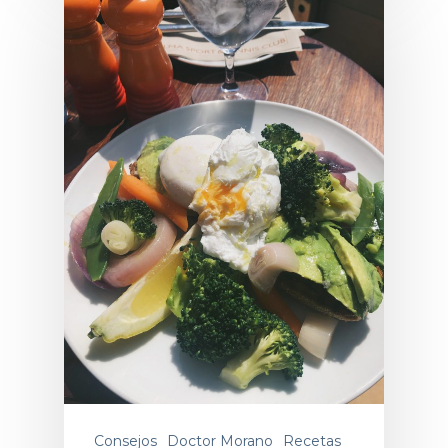
Consejos
Doctor Morano
Recetas