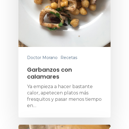
Doctor Morano
Recetas
Garbanzos con
calamares
Ya empieza a hacer bastante
calor, apetecen platos más
fresquitos y pasar menos tiempo
en…