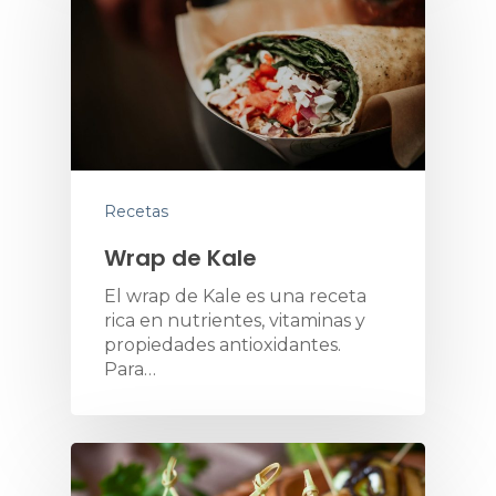
Recetas
Wrap de Kale
El wrap de Kale es una receta
rica en nutrientes, vitaminas y
propiedades antioxidantes.
Para…