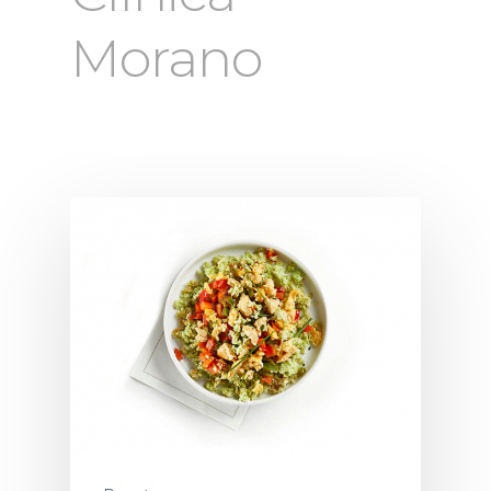
Morano