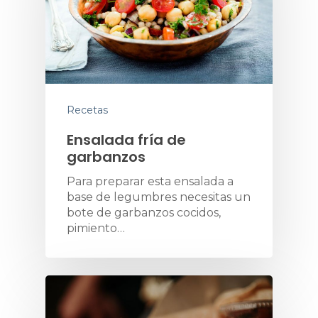
Recetas
Ensalada fría de
garbanzos
Para preparar esta ensalada a
base de legumbres necesitas un
bote de garbanzos cocidos,
pimiento…