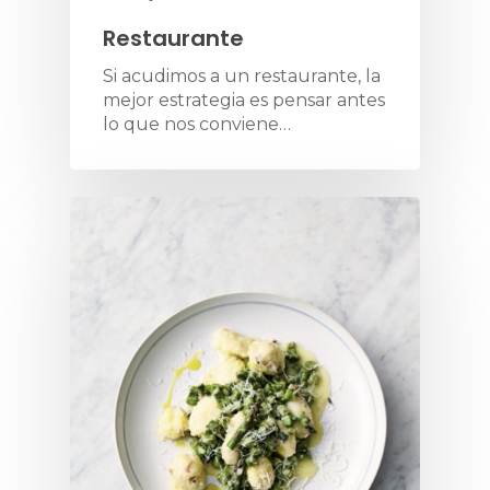
Restaurante
Si acudimos a un restaurante, la
mejor estrategia es pensar antes
lo que nos conviene…