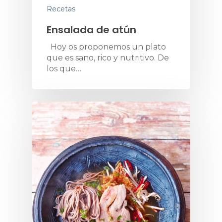
Recetas
Ensalada de atún
Hoy os proponemos un plato
que es sano, rico y nutritivo. De
los que…