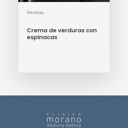
Recetas
Crema de verduras con
espinacas