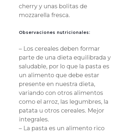
cherry y unas bolitas de
mozzarella fresca.
Observaciones nutricionales:
– Los cereales deben formar
parte de una dieta equilibrada y
saludable, por lo que la pasta es
un alimento que debe estar
presente en nuestra dieta,
variando con otros alimentos
como el arroz, las legumbres, la
patata u otros cereales. Mejor
integrales.
– La pasta es un alimento rico