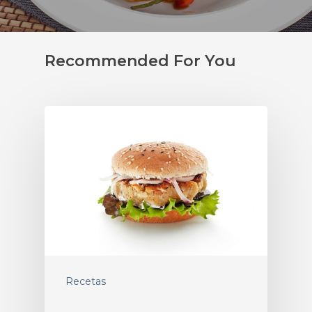
Recommended For You
Recetas