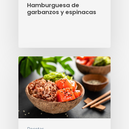
Hamburguesa de
garbanzos y espinacas