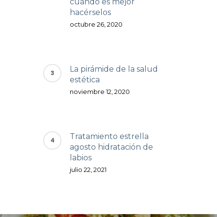
cuándo es mejor
hacérselos
octubre 26, 2020
La pirámide de la salud
estética
noviembre 12, 2020
Tratamiento estrella
agosto hidratación de
labios
julio 22, 2021