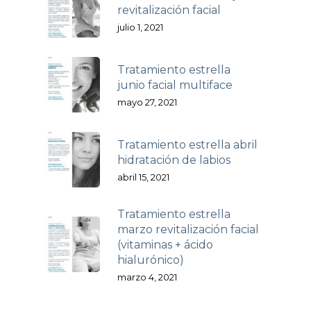
revitalización facial
julio 1, 2021
Tratamiento estrella
junio facial multiface
mayo 27, 2021
Tratamiento estrella abril
hidratación de labios
abril 15, 2021
Tratamiento estrella
marzo revitalización facial
(vitaminas + ácido
hialurónico)
marzo 4, 2021