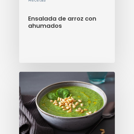
Recetas
Ensalada de arroz con
ahumados