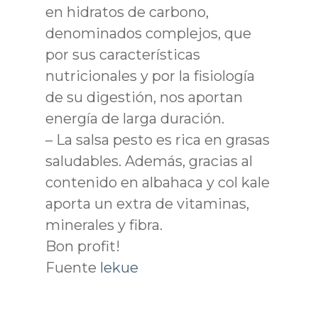
en hidratos de carbono,
denominados complejos, que
por sus características
nutricionales y por la fisiología
de su digestión, nos aportan
energía de larga duración.
– La salsa pesto es rica en grasas
saludables. Además, gracias al
contenido en albahaca y col kale
aporta un extra de vitaminas,
minerales y fibra.
Bon profit!
Fuente
lekue