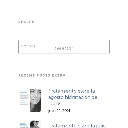
SEARCH
RECENT POSTS EXTRA
Tratamiento estrella
agosto hidratación de
labios
julio 22, 2021
Tratamiento estrella julio