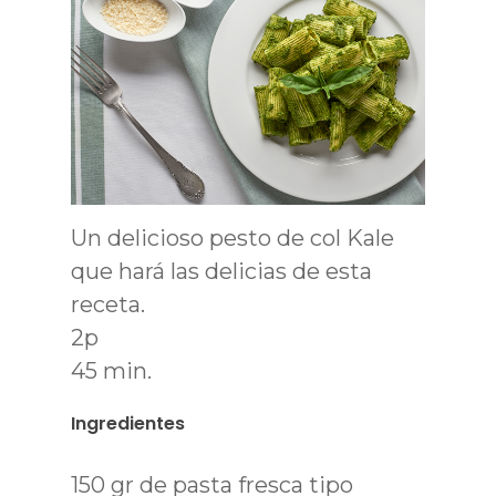
Un delicioso pesto de col Kale
que hará las delicias de esta
receta.
2p
45 min.
Ingredientes
150 gr de pasta fresca tipo