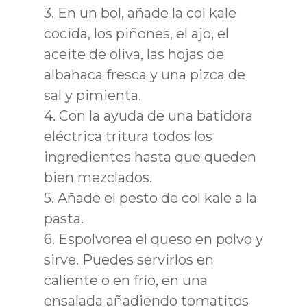
3.
En un bol, añade la col kale
cocida, los piñones, el ajo, el
aceite de oliva, las hojas de
albahaca fresca y una pizca de
sal y pimienta.
4.
Con la ayuda de una batidora
eléctrica tritura todos los
ingredientes hasta que queden
bien mezclados.
5.
Añade el pesto de col kale a la
pasta.
6.
Espolvorea el queso en polvo y
sirve. Puedes servirlos en
caliente o en frío, en una
ensalada añadiendo tomatitos