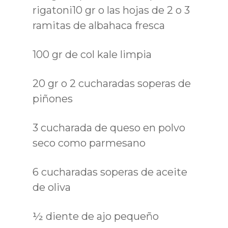
rigatoni10 gr o las hojas de 2 o 3
ramitas de albahaca fresca
100 gr de col kale limpia
20 gr o 2 cucharadas soperas de
piñones
3 cucharada de queso en polvo
seco como parmesano
6 cucharadas soperas de aceite
de oliva
½ diente de ajo pequeño