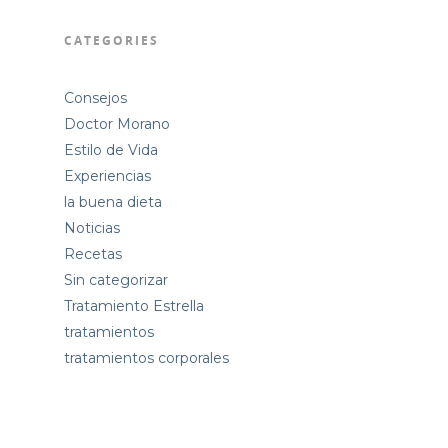
CATEGORIES
Consejos
Doctor Morano
Estilo de Vida
Experiencias
la buena dieta
Noticias
Recetas
Sin categorizar
Tratamiento Estrella
tratamientos
tratamientos corporales