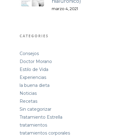
hialurónico)
marzo 4, 2021
CATEGORIES
Consejos
Doctor Morano
Estilo de Vida
Experiencias
la buena dieta
Noticias
Recetas
Sin categorizar
Tratamiento Estrella
tratamientos
tratamientos corporales