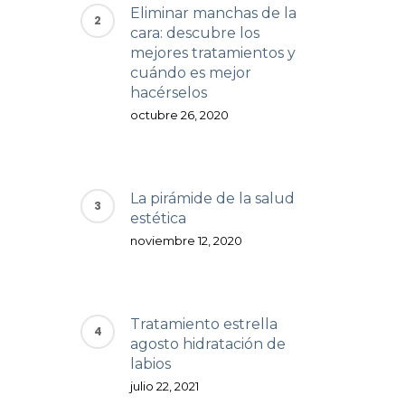
Eliminar manchas de la
cara: descubre los
mejores tratamientos y
cuándo es mejor
hacérselos
octubre 26, 2020
La pirámide de la salud
estética
noviembre 12, 2020
Tratamiento estrella
agosto hidratación de
labios
julio 22, 2021