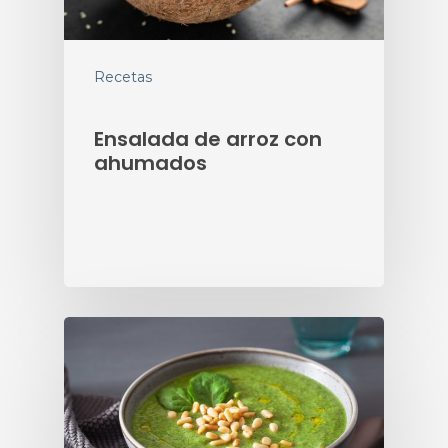
Recetas
Ensalada de arroz con
ahumados