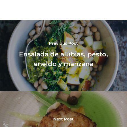
Previous Post
Ensalada de alubias, pesto,
eneldo y manzana
Next Post