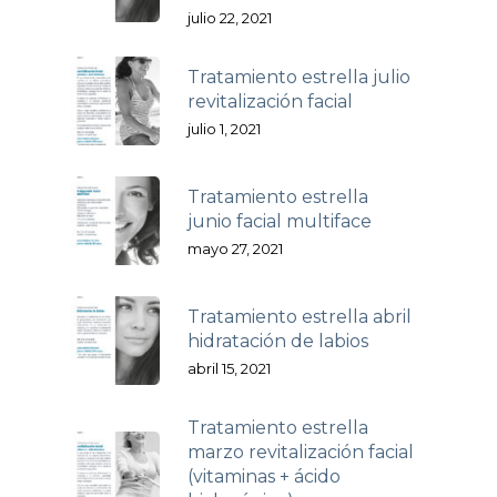
julio 22, 2021
Tratamiento estrella julio
revitalización facial
julio 1, 2021
Tratamiento estrella
junio facial multiface
mayo 27, 2021
Tratamiento estrella abril
hidratación de labios
abril 15, 2021
Tratamiento estrella
marzo revitalización facial
(vitaminas + ácido