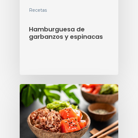
Recetas
Hamburguesa de
garbanzos y espinacas