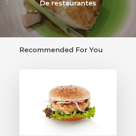
De restaurantes
Recommended For You