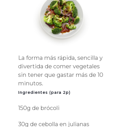
La forma más rápida, sencilla y
divertida de comer vegetales
sin tener que gastar más de 10
minutos.
Ingredientes (para 2p)
150g de brócoli
30g de cebolla en julianas