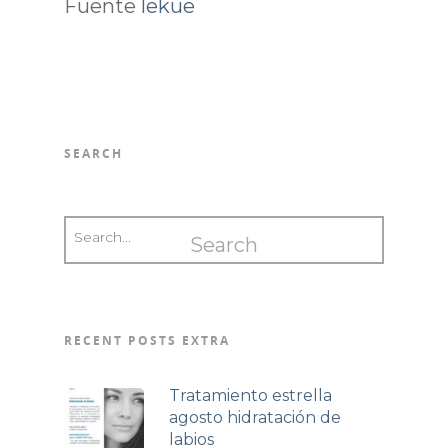
Fuente
lekue
SEARCH
RECENT POSTS EXTRA
Tratamiento estrella
agosto hidratación de
labios