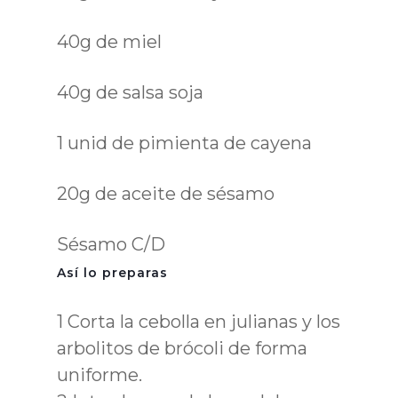
40g de miel
40g de salsa soja
1 unid de pimienta de cayena
20g de aceite de sésamo
Sésamo C/D
Así lo preparas
1
Corta la cebolla en julianas y los
arbolitos de brócoli de forma
uniforme.