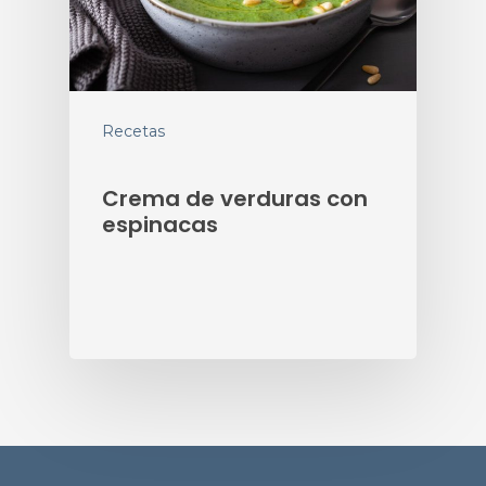
Recetas
Crema de verduras con
espinacas