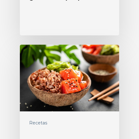
Recetas