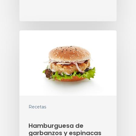
Recetas
Hamburguesa de
garbanzos y espinacas