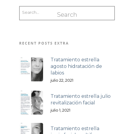
RECENT POSTS EXTRA
Tratamiento estrella
agosto hidratación de
labios
julio 22, 2021
Tratamiento estrella julio
revitalización facial
julio 1, 2021
Tratamiento estrella