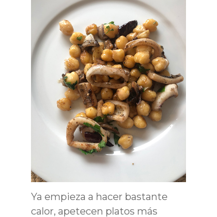
Ya empieza a hacer bastante
calor, apetecen platos más