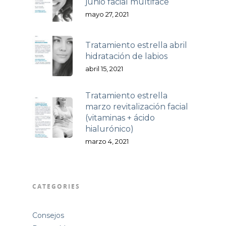
junio facial multiface
mayo 27, 2021
Tratamiento estrella abril
hidratación de labios
abril 15, 2021
Tratamiento estrella
marzo revitalización facial
(vitaminas + ácido
hialurónico)
marzo 4, 2021
CATEGORIES
Consejos