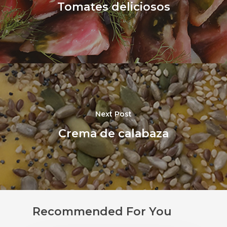
Tomates deliciosos
Next Post
Crema de calabaza
Recommended For You