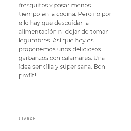
fresquitos y pasar menos
tiempo en la cocina. Pero no por
ello hay que descuidar la
alimentación ni dejar de tomar
legumbres. Así que hoy os
proponemos unos deliciosos
garbanzos con calamares. Una
idea sencilla y súper sana. Bon
profit!
SEARCH