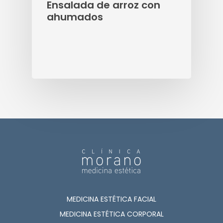
Ensalada de arroz con
ahumados
MEDICINA ESTÉTICA FACIAL
MEDICINA ESTÉTICA CORPORAL