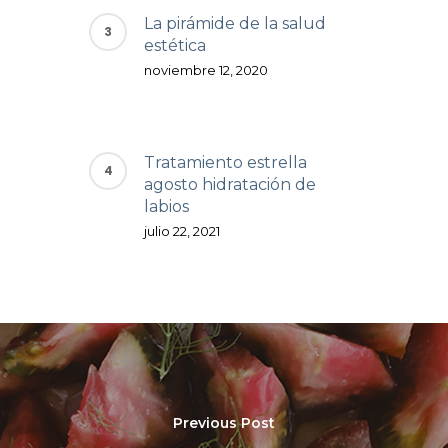
La pirámide de la salud
estética
noviembre 12, 2020
Tratamiento estrella
agosto hidratación de
labios
julio 22, 2021
Previous Post