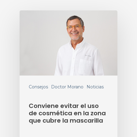
Consejos
Doctor Morano
Noticias
Conviene evitar el uso
de cosmética en la zona
que cubre la mascarilla