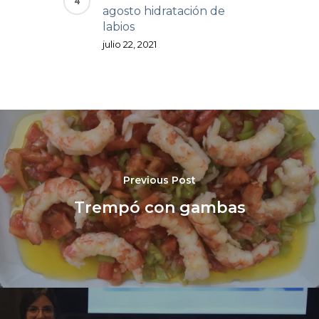
agosto hidratación de
labios
julio 22, 2021
Previous Post
Trempó con gambas