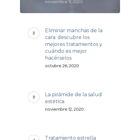
noviembre 11, 2020
Eliminar manchas de la
cara: descubre los
mejores tratamientos y
cuándo es mejor
hacérselos
octubre 26, 2020
La pirámide de la salud
estética
noviembre 12, 2020
Tratamiento estrella