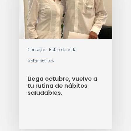
Consejos
Estilo de Vida
tratamientos
Llega octubre, vuelve a
tu rutina de hábitos
saludables.