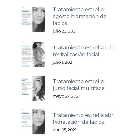
Tratamiento estrella
agosto hidratación de
labios
julio 22, 2021
Tratamiento estrella julio
revitalización facial
julio 1, 2021
Tratamiento estrella
junio facial multiface
mayo 27, 2021
Tratamiento estrella abril
hidratación de labios
abril 15, 2021