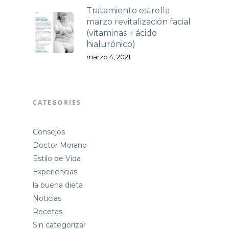
Tratamiento estrella
marzo revitalización facial
(vitaminas + ácido
hialurónico)
marzo 4, 2021
CATEGORIES
Consejos
Doctor Morano
Estilo de Vida
Experiencias
la buena dieta
Noticias
Recetas
Sin categorizar