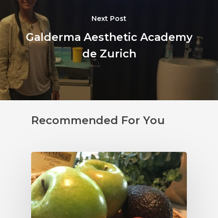
Next Post
Galderma Aesthetic Academy
de Zurich
Recommended For You