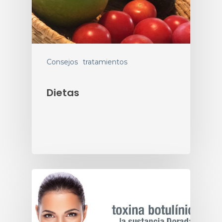
Consejos
tratamientos
Dietas