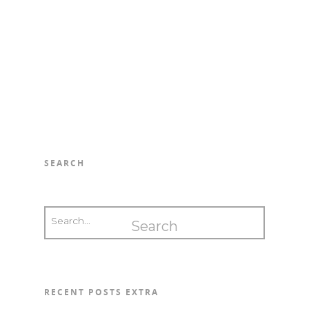
SEARCH
RECENT POSTS EXTRA