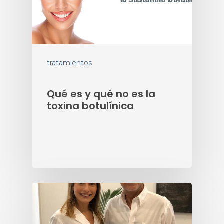
tratamientos
Qué es y qué no es la
toxina botulínica