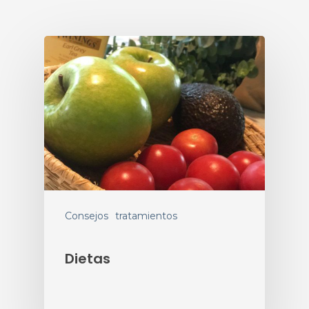
Consejos
tratamientos
Dietas