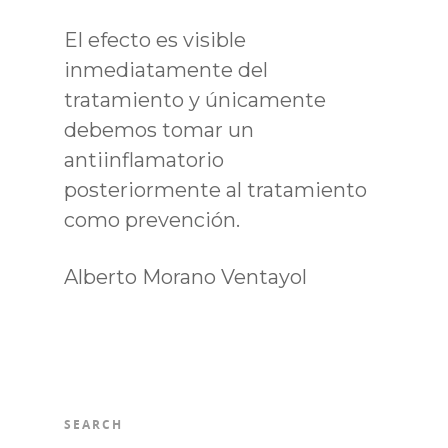
El efecto es visible
inmediatamente del
tratamiento y únicamente
debemos tomar un
antiinflamatorio
posteriormente al tratamiento
como prevención.
Alberto Morano Ventayol
SEARCH