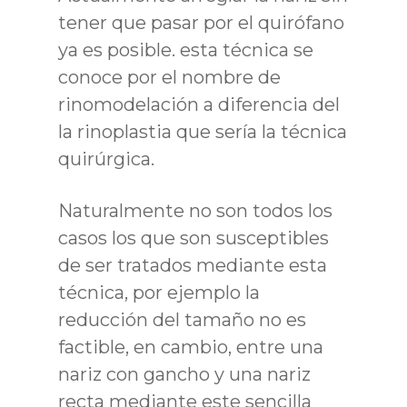
tener que pasar por el quirófano
ya es posible. esta técnica se
conoce por el nombre de
rinomodelación a diferencia del
la rinoplastia que sería la técnica
quirúrgica.
Naturalmente no son todos los
casos los que son susceptibles
de ser tratados mediante esta
técnica, por ejemplo la
reducción del tamaño no es
factible, en cambio, entre una
nariz con gancho y una nariz
recta mediante este sencilla