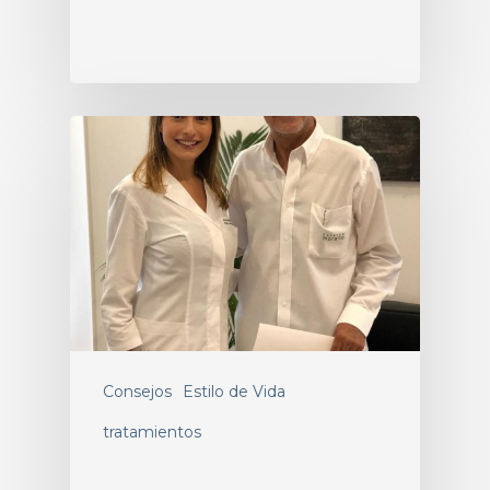
Consejos
Estilo de Vida
tratamientos