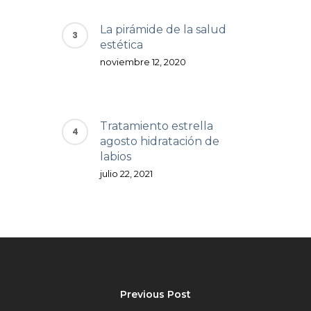
La pirámide de la salud
estética
noviembre 12, 2020
Tratamiento estrella
agosto hidratación de
labios
julio 22, 2021
Previous Post