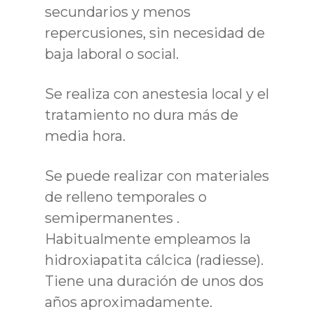
secundarios y menos
repercusiones, sin necesidad de
baja laboral o social.
Se realiza con anestesia local y el
tratamiento no dura más de
media hora.
Se puede realizar con materiales
de relleno temporales o
semipermanentes .
Habitualmente empleamos la
hidroxiapatita cálcica (radiesse).
Tiene una duración de unos dos
años aproximadamente.