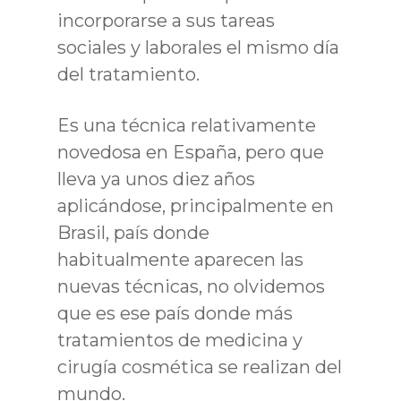
incorporarse a sus tareas
sociales y laborales el mismo día
del tratamiento.
Es una técnica relativamente
novedosa en España, pero que
lleva ya unos diez años
aplicándose, principalmente en
Brasil, país donde
habitualmente aparecen las
nuevas técnicas, no olvidemos
que es ese país donde más
tratamientos de medicina y
cirugía cosmética se realizan del
mundo.