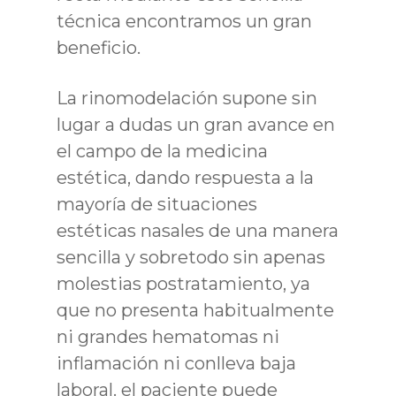
técnica encontramos un gran
beneficio.
La rinomodelación supone sin
lugar a dudas un gran avance en
el campo de la medicina
estética, dando respuesta a la
mayoría de situaciones
estéticas nasales de una manera
sencilla y sobretodo sin apenas
molestias postratamiento, ya
que no presenta habitualmente
ni grandes hematomas ni
inflamación ni conlleva baja
laboral. el paciente puede