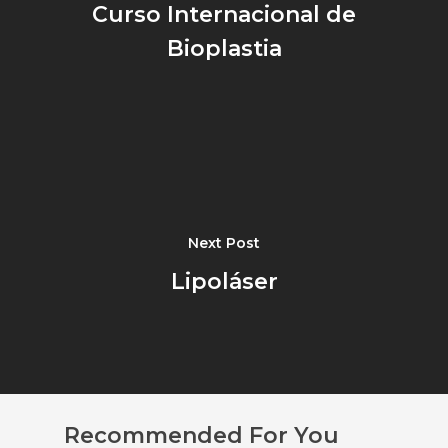
Curso Internacional de
Bioplastia
Next Post
Lipoláser
Recommended For You