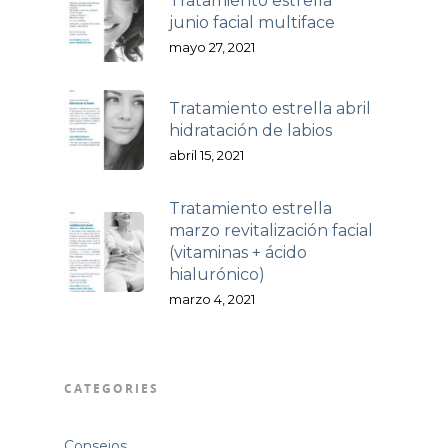
Tratamiento estrella
junio facial multiface
mayo 27, 2021
Tratamiento estrella abril
hidratación de labios
abril 15, 2021
Tratamiento estrella
marzo revitalización facial
(vitaminas + ácido
hialurónico)
marzo 4, 2021
CATEGORIES
Consejos