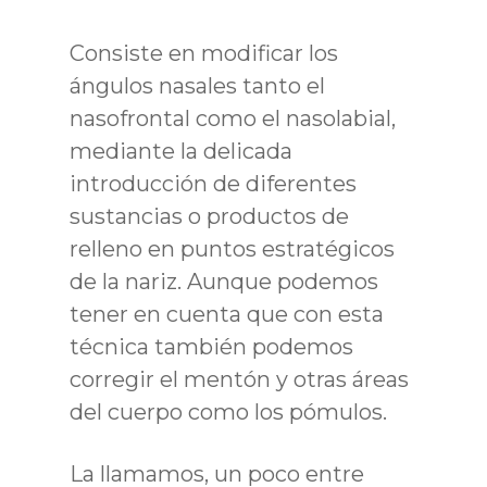
Consiste en modificar los
ángulos nasales tanto el
nasofrontal como el nasolabial,
mediante la delicada
introducción de diferentes
sustancias o productos de
relleno en puntos estratégicos
de la nariz. Aunque podemos
tener en cuenta que con esta
técnica también podemos
corregir el mentón y otras áreas
del cuerpo como los pómulos.
La llamamos, un poco entre