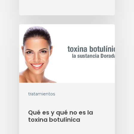
tratamientos
Qué es y qué no es la
toxina botulínica