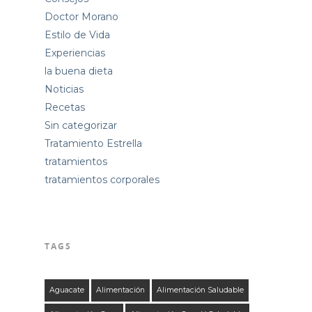
Doctor Morano
Estilo de Vida
Experiencias
la buena dieta
Noticias
Recetas
Sin categorizar
Tratamiento Estrella
tratamientos
tratamientos corporales
TAGS
Aguacate
Alimentación
Alimentación Saludable