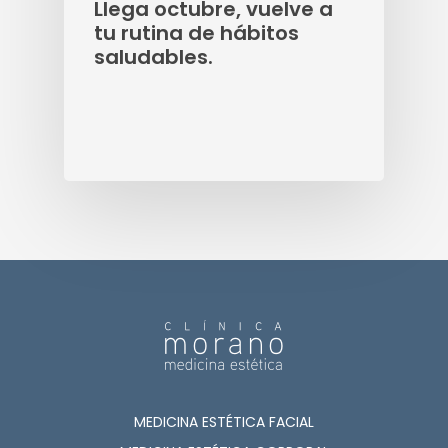
Llega octubre, vuelve a
tu rutina de hábitos
saludables.
MEDICINA ESTÉTICA FACIAL