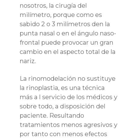
nosotros, la cirugía del
milímetro, porque como es
sabido 2 o 3 milímetros den la
punta nasal o en el ángulo naso-
frontal puede provocar un gran
cambio en el aspecto total de la
nariz.
La rinomodelación no sustituye
la rinoplastia, es una técnica
más a l servicio de los médicos y
sobre todo, a disposición del
paciente. Resultando
tratamientos menos agresivos y
por tanto con menos efectos