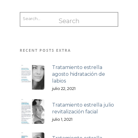
RECENT POSTS EXTRA
Tratamiento estrella
agosto hidratación de
labios
julio 22, 2021
Tratamiento estrella julio
revitalización facial
julio 1, 2021