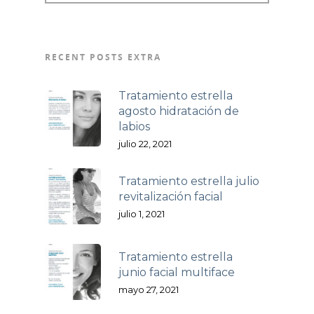
RECENT POSTS EXTRA
Tratamiento estrella
agosto hidratación de
labios
julio 22, 2021
Tratamiento estrella julio
revitalización facial
julio 1, 2021
Tratamiento estrella
junio facial multiface
mayo 27, 2021