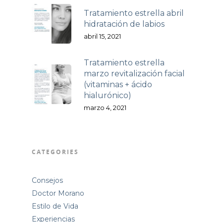
Tratamiento estrella abril
hidratación de labios
abril 15, 2021
Tratamiento estrella
marzo revitalización facial
(vitaminas + ácido
hialurónico)
marzo 4, 2021
CATEGORIES
Consejos
Doctor Morano
Estilo de Vida
Experiencias