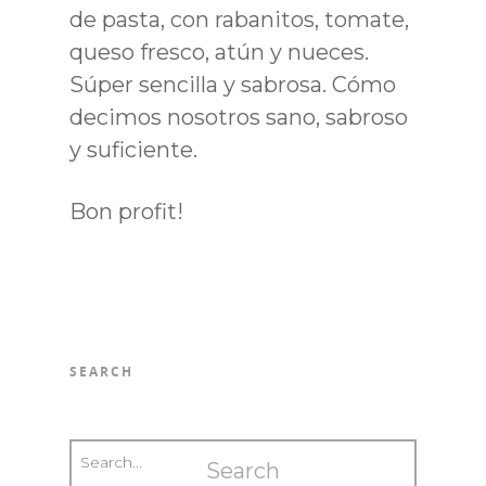
de pasta, con rabanitos, tomate,
queso fresco, atún y nueces.
Súper sencilla y sabrosa. Cómo
decimos nosotros sano, sabroso
y suficiente.
Bon profit!
SEARCH