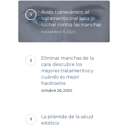
Ácido tranexámico, el
tratamiento oral para
luchar contra las manchas
noviembre 11, 2020
Eliminar manchas de la
cara: descubre los
mejores tratamientos y
cuándo es mejor
hacérselos
octubre 26, 2020
La pirámide de la salud
estética