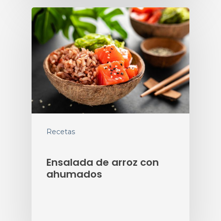
Recetas
Ensalada de arroz con
ahumados