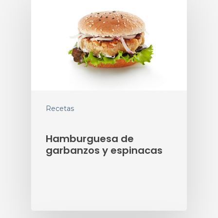
Recetas
Hamburguesa de
garbanzos y espinacas