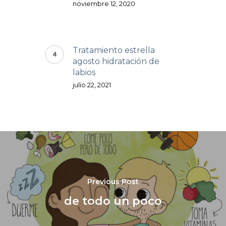
noviembre 12, 2020
Tratamiento estrella
agosto hidratación de
labios
julio 22, 2021
Previous Post
de todo un poco