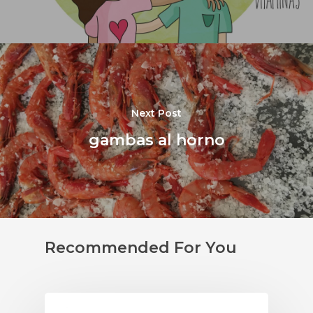
Next Post
gambas al horno
Recommended For You