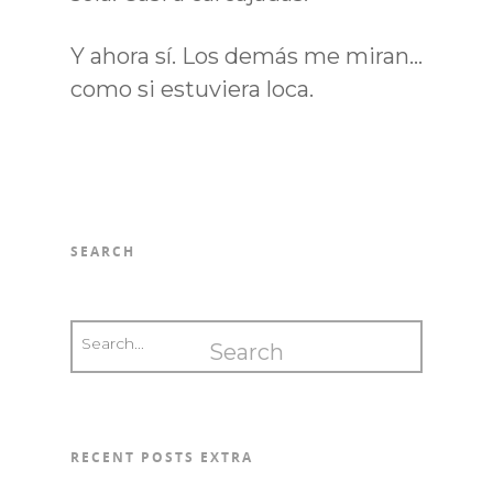
Y ahora sí. Los demás me miran…
como si estuviera loca.
SEARCH
RECENT POSTS EXTRA