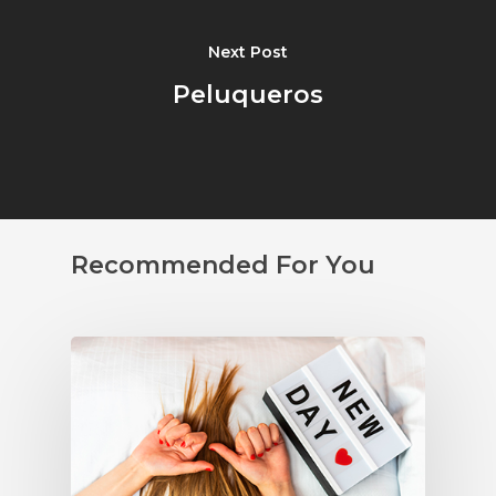
Next Post
Peluqueros
Recommended For You