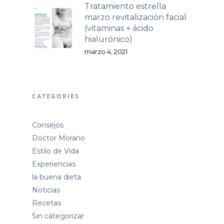
Tratamiento estrella
marzo revitalización facial
(vitaminas + ácido
hialurónico)
marzo 4, 2021
CATEGORIES
Consejos
Doctor Morano
Estilo de Vida
Experiencias
la buena dieta
Noticias
Recetas
Sin categorizar