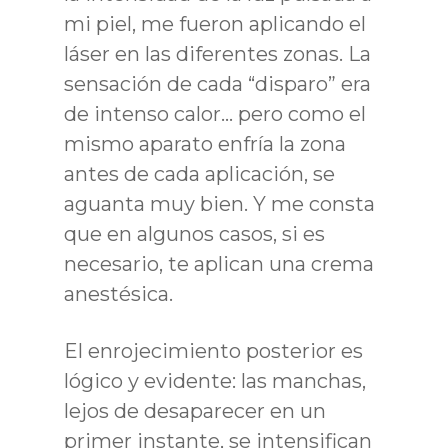
mi piel, me fueron aplicando el
láser en las diferentes zonas. La
sensación de cada “disparo” era
de intenso calor… pero como el
mismo aparato enfría la zona
antes de cada aplicación, se
aguanta muy bien. Y me consta
que en algunos casos, si es
necesario, te aplican una crema
anestésica.
El enrojecimiento posterior es
lógico y evidente: las manchas,
lejos de desaparecer en un
primer instante, se intensifican