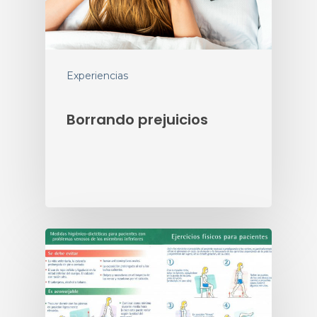
Experiencias
Borrando prejuicios