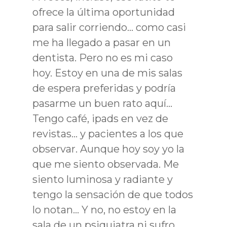
ofrece la última oportunidad
para salir corriendo… como casi
me ha llegado a pasar en un
dentista. Pero no es mi caso
hoy. Estoy en una de mis salas
de espera preferidas y podría
pasarme un buen rato aquí…
Tengo café, ipads en vez de
revistas… y pacientes a los que
observar. Aunque hoy soy yo la
que me siento observada. Me
siento luminosa y radiante y
tengo la sensación de que todos
lo notan… Y no, no estoy en la
sala de un psiquiatra ni sufro