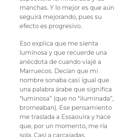
manchas. Y lo mejor es que aún
seguirá mejorando, pues su
efecto es progresivo.
Eso explica que me sienta
luminosa y que recuerde una
anécdota de cuando viajé a
Marruecos. Decían que mi
nombre sonaba casi igual que
una palabra árabe que significa
“luminosa” (que no “iluminada”,
bromeaban). Ese pensamiento
me traslada a Essaouira y hace
que, por un momento, me ría
sola. Casi a carcajadas.