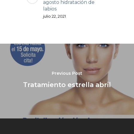
agosto hidratación de
labios
julio 22, 2021
Previous Post
Tratamiento estrella abril