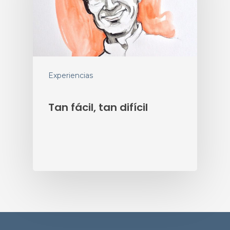
Experiencias
Tan fácil, tan difícil