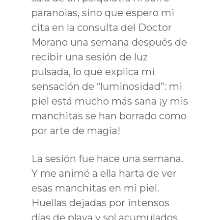
paranoias, sino que espero mi
cita en la consulta del Doctor
Morano una semana después de
recibir una sesión de luz
pulsada, lo que explica mi
sensación de “luminosidad”: mi
piel está mucho más sana ¡y mis
manchitas se han borrado como
por arte de magia!
La sesión fue hace una semana.
Y me animé a ella harta de ver
esas manchitas en mi piel.
Huellas dejadas por intensos
días de playa y sol acumulados