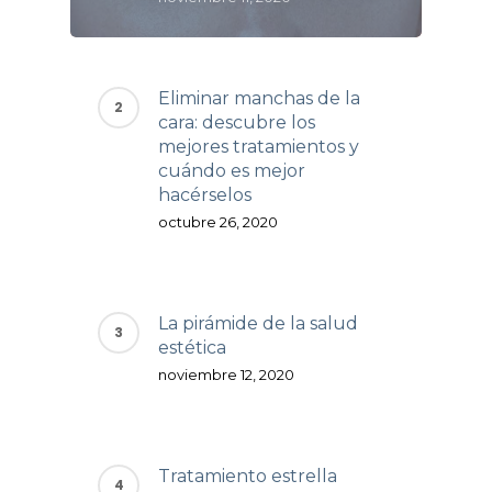
Eliminar manchas de la
cara: descubre los
mejores tratamientos y
cuándo es mejor
hacérselos
octubre 26, 2020
La pirámide de la salud
estética
noviembre 12, 2020
Tratamiento estrella