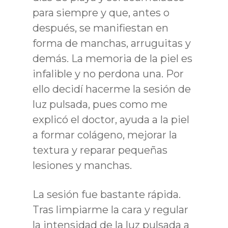
para siempre y que, antes o
después, se manifiestan en
forma de manchas, arruguitas y
demás. La memoria de la piel es
infalible y no perdona una. Por
ello decidí hacerme la sesión de
luz pulsada, pues como me
explicó el doctor, ayuda a la piel
a formar colágeno, mejorar la
textura y reparar pequeñas
lesiones y manchas.
La sesión fue bastante rápida.
Tras limpiarme la cara y regular
la intensidad de la luz pulsada a