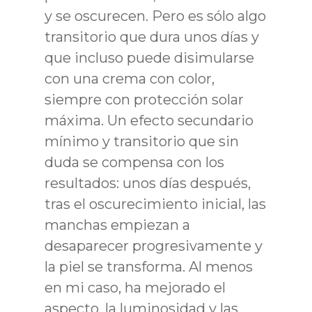
y se oscurecen. Pero es sólo algo
transitorio que dura unos días y
que incluso puede disimularse
con una crema con color,
siempre con protección solar
máxima. Un efecto secundario
mínimo y transitorio que sin
duda se compensa con los
resultados: unos días después,
tras el oscurecimiento inicial, las
manchas empiezan a
desaparecer progresivamente y
la piel se transforma. Al menos
en mi caso, ha mejorado el
aspecto, la luminosidad y las