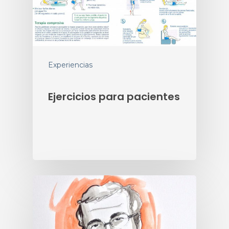
Experiencias
Ejercicios para pacientes