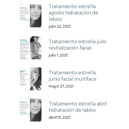
Tratamiento estrella
agosto hidratación de
labios
julio 22, 2021
Tratamiento estrella julio
revitalización facial
julio 1, 2021
Tratamiento estrella
junio facial multiface
mayo 27, 2021
Tratamiento estrella abril
hidratación de labios
abril 15, 2021