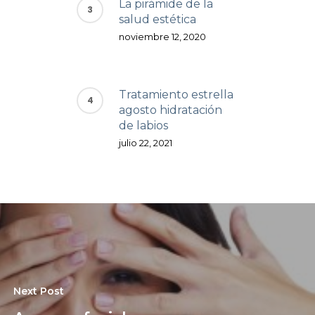
La pirámide de la
salud estética
noviembre 12, 2020
Tratamiento estrella
agosto hidratación
de labios
julio 22, 2021
Next Post