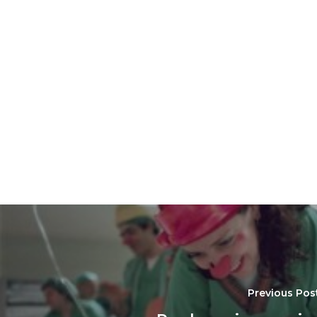
Previous Pos