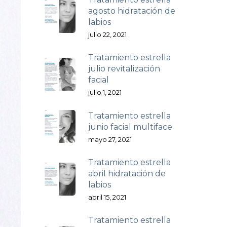
agosto hidratación de
labios
julio 22, 2021
Tratamiento estrella
julio revitalización
facial
julio 1, 2021
Tratamiento estrella
junio facial multiface
mayo 27, 2021
Tratamiento estrella
abril hidratación de
labios
abril 15, 2021
Tratamiento estrella