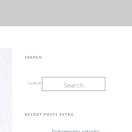
SEARCH
RECENT POSTS EXTRA
Tratamiento estrella