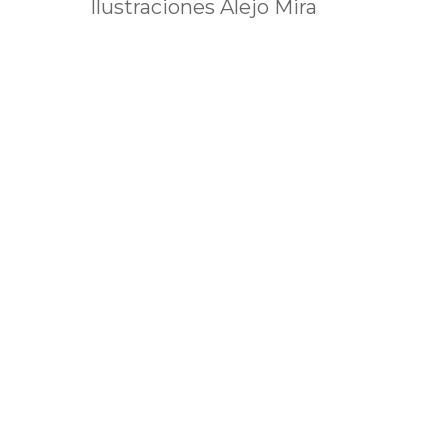
Ilustraciones Alejo Mira