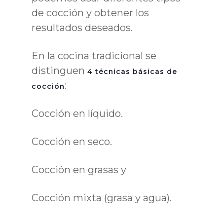
de cocción y obtener los
resultados deseados.
En la cocina tradicional se
distinguen
4 técnicas básicas de
:
cocción
Cocción en líquido.
Cocción en seco.
Cocción en grasas y
Cocción mixta (grasa y agua).