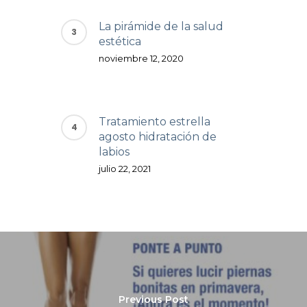
La pirámide de la salud
estética
noviembre 12, 2020
Tratamiento estrella
agosto hidratación de
labios
julio 22, 2021
Previous Post