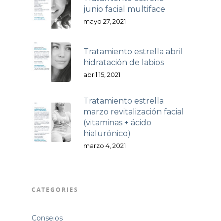
junio facial multiface
mayo 27, 2021
Tratamiento estrella abril
hidratación de labios
abril 15, 2021
Tratamiento estrella
marzo revitalización facial
(vitaminas + ácido
hialurónico)
marzo 4, 2021
CATEGORIES
Consejos