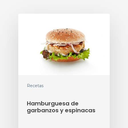
Recetas
Hamburguesa de
garbanzos y espinacas