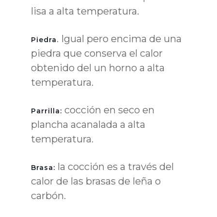
lisa a alta temperatura.
. Igual pero encima de una
Piedra
piedra que conserva el calor
obtenido del un horno a alta
temperatura.
cocción en seco en
Parrilla:
plancha acanalada a alta
temperatura.
la cocción es a través del
Brasa:
calor de las brasas de leña o
carbón.