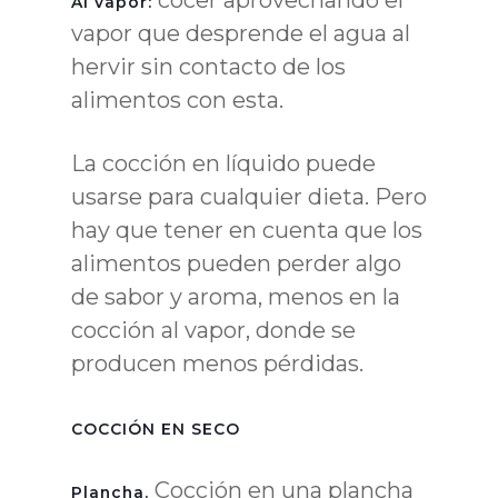
Al vapor:
vapor que desprende el agua al
hervir sin contacto de los
alimentos con esta.
La cocción en líquido puede
usarse para cualquier dieta. Pero
hay que tener en cuenta que los
alimentos pueden perder algo
de sabor y aroma, menos en la
cocción al vapor, donde se
producen menos pérdidas.
COCCIÓN EN SECO
Cocción en una plancha
Plancha.