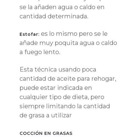
se la añaden agua o caldo en
cantidad determinada.
es lo mismo pero se le
Estofar:
añade muy poquita agua o caldo
a fuego lento.
Esta técnica usando poca
cantidad de aceite para rehogar,
puede estar indicada en
cualquier tipo de dieta, pero
siempre limitando la cantidad
de grasa a utilizar
COCCIÓN EN GRASAS