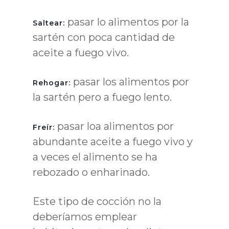
pasar lo alimentos por la
Saltear:
sartén con poca cantidad de
aceite a fuego vivo.
pasar los alimentos por
Rehogar:
la sartén pero a fuego lento.
pasar loa alimentos por
Freír:
abundante aceite a fuego vivo y
a veces el alimento se ha
rebozado o enharinado.
Este tipo de cocción no la
deberíamos emplear