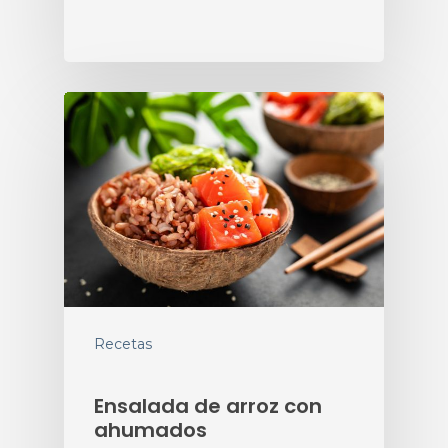
Recetas
Ensalada de arroz con
ahumados