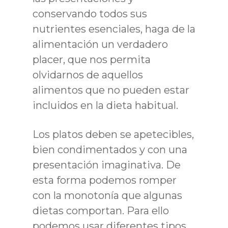
conservando todos sus
nutrientes esenciales, haga de la
alimentación un verdadero
placer, que nos permita
olvidarnos de aquellos
alimentos que no pueden estar
incluidos en la dieta habitual.
Los platos deben se apetecibles,
bien condimentados y con una
presentación imaginativa. De
esta forma podemos romper
con la monotonía que algunas
dietas comportan. Para ello
podemos usar diferentes tipos