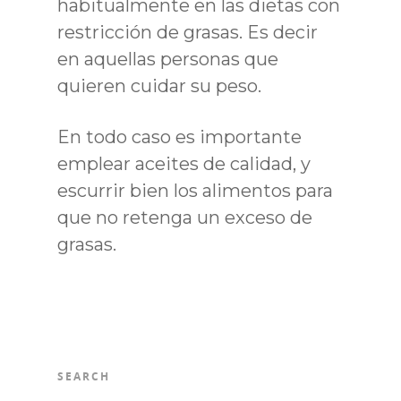
habitualmente en las dietas con
restricción de grasas. Es decir
en aquellas personas que
quieren cuidar su peso.
En todo caso es importante
emplear aceites de calidad, y
escurrir bien los alimentos para
que no retenga un exceso de
grasas.
SEARCH