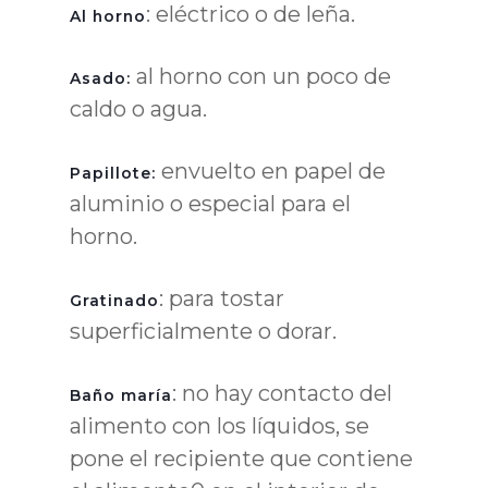
: eléctrico o de leña.
Al horno
al horno con un poco de
Asado:
caldo o agua.
envuelto en papel de
Papillote:
aluminio o especial para el
horno.
: para tostar
Gratinado
superficialmente o dorar.
: no hay contacto del
Baño maría
alimento con los líquidos, se
pone el recipiente que contiene