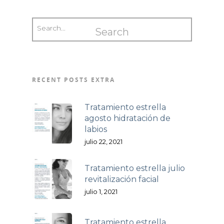
RECENT POSTS EXTRA
Tratamiento estrella
agosto hidratación de
labios
julio 22, 2021
Tratamiento estrella julio
revitalización facial
julio 1, 2021
Tratamiento estrella