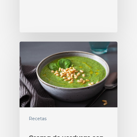
Recetas