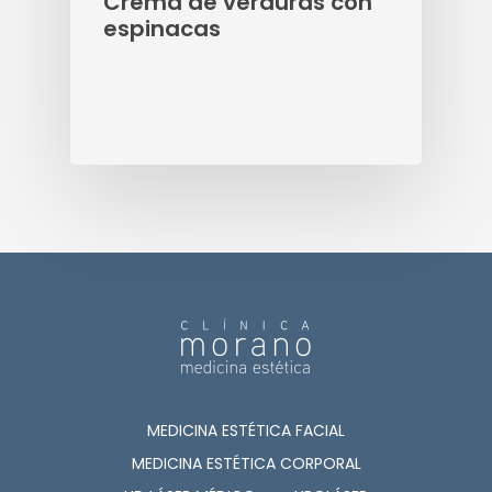
Crema de verduras con
espinacas
MEDICINA ESTÉTICA FACIAL
MEDICINA ESTÉTICA CORPORAL