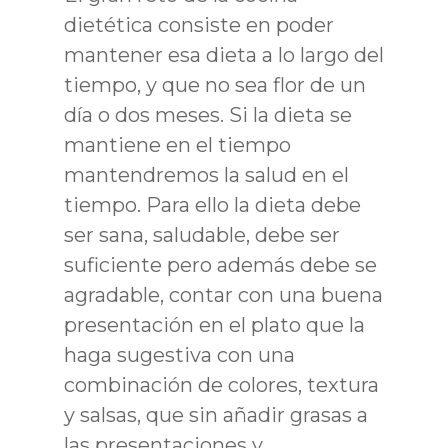
dietética consiste en poder
mantener esa dieta a lo largo del
tiempo, y que no sea flor de un
día o dos meses. Si la dieta se
mantiene en el tiempo
mantendremos la salud en el
tiempo. Para ello la dieta debe
ser sana, saludable, debe ser
suficiente pero además debe se
agradable, contar con una buena
presentación en el plato que la
haga sugestiva con una
combinación de colores, textura
y salsas, que sin añadir grasas a
las presentaciones y