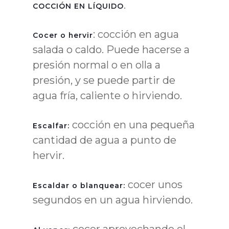
.
COCCIÓN EN LÍQUIDO
: cocción en agua
Cocer o hervir
salada o caldo. Puede hacerse a
presión normal o en olla a
presión, y se puede partir de
agua fría, caliente o hirviendo.
cocción en una pequeña
Escalfar:
cantidad de agua a punto de
hervir.
cocer unos
Escaldar o blanquear:
segundos en un agua hirviendo.
cocer aprovechando el