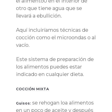
el alimento0 en el interior de
otro que tiene agua que se
llevará a ebullición.
Aquí incluiríamos técnicas de
cocción como el microondas o al
vacío.
Este sistema de preparación de
los alimentos puedes estar
indicado en cualquier dieta.
COCCIÓN MIXTA
se rehogan loa alimentos
Guisos:
en un poco de aceite y después