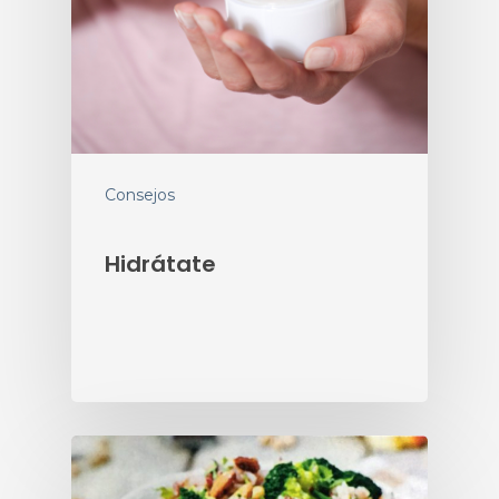
Consejos
Hidrátate