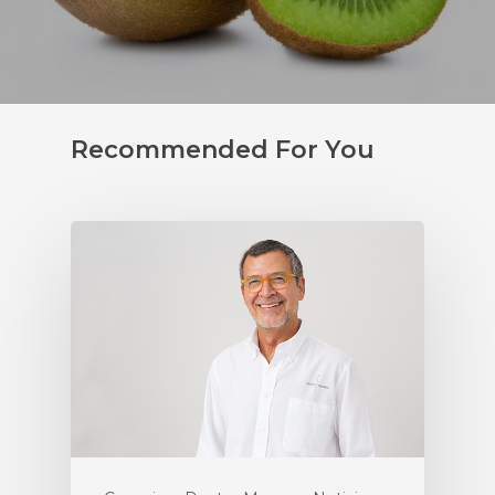
Recommended For You