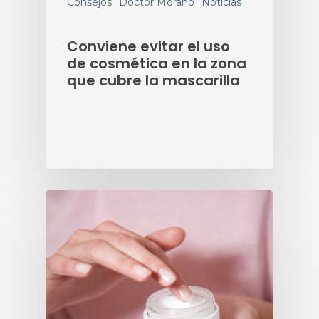
Consejos
Doctor Morano
Noticias
Conviene evitar el uso
de cosmética en la zona
que cubre la mascarilla