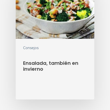
Consejos
Ensalada, también en
invierno