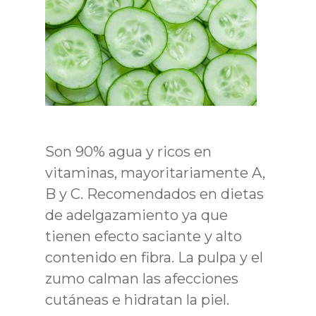
Son 90% agua y ricos en
vitaminas, mayoritariamente A,
B y C. Recomendados en dietas
de adelgazamiento ya que
tienen efecto saciante y alto
contenido en fibra. La pulpa y el
zumo calman las afecciones
cutáneas e hidratan la piel.