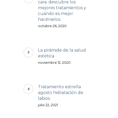
cara: descubre los
mejores tratamientos y
cuándo es mejor
hacérselos
octubre 26, 2020
La pirámide de la salud
estética
noviembre 12, 2020
Tratamiento estrella
agosto hidratación de
labios
julio 22, 2021