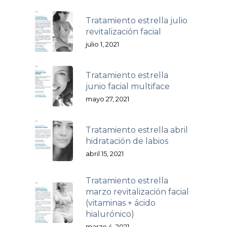
Tratamiento estrella julio
revitalización facial
julio 1, 2021
Tratamiento estrella
junio facial multiface
mayo 27, 2021
Tratamiento estrella abril
hidratación de labios
abril 15, 2021
Tratamiento estrella
marzo revitalización facial
(vitaminas + ácido
hialurónico)
marzo 4, 2021