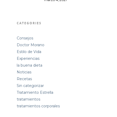
CATEGORIES
Consejos
Doctor Morano
Estilo de Vida
Experiencias
la buena dieta
Noticias
Recetas
Sin categorizar
Tratamiento Estrella
tratamientos
tratamientos corporales