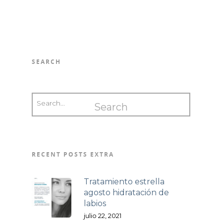
SEARCH
RECENT POSTS EXTRA
Tratamiento estrella
agosto hidratación de
labios
julio 22, 2021